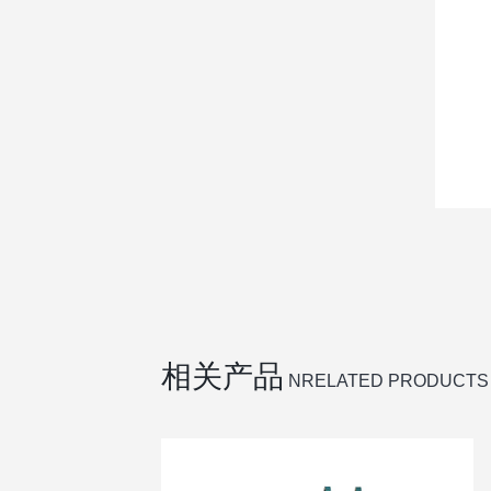
相关产品
NRELATED PRODUCTS