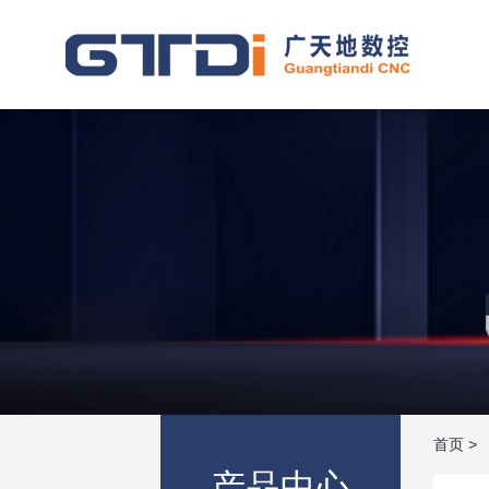
首页
>
产品中心