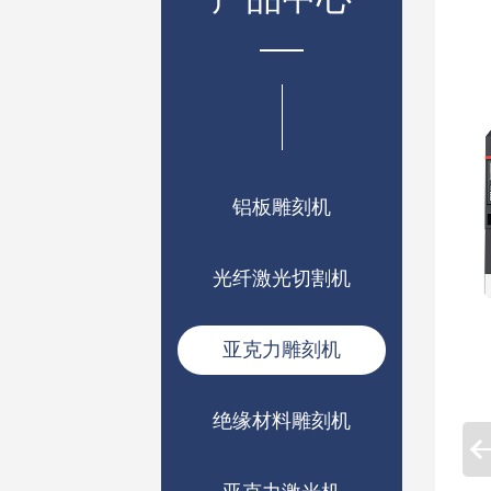
铝板雕刻机
光纤激光切割机
亚克力雕刻机
绝缘材料雕刻机