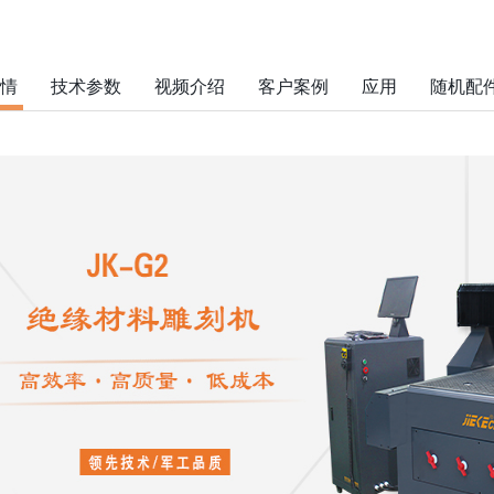
情
技术参数
视频介绍
客户案例
应用
随机配