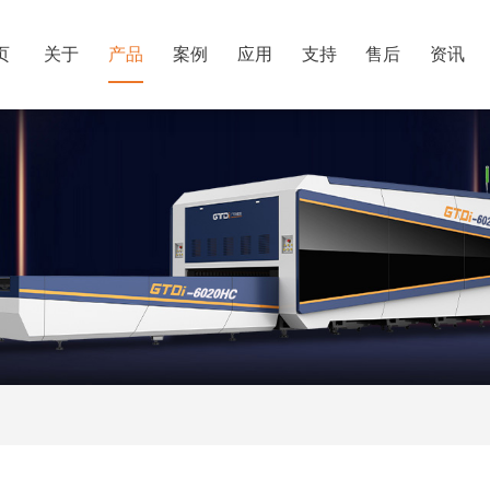
页
关于
产品
案例
应用
支持
售后
资讯