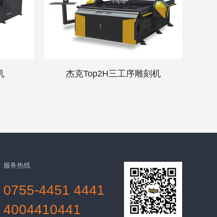
机
杰克Top2H三工序雕刻机
服务热线
0755-4451 4441
4004410441