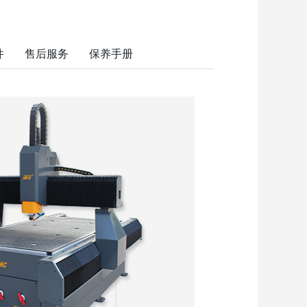
件
售后服务
保养手册