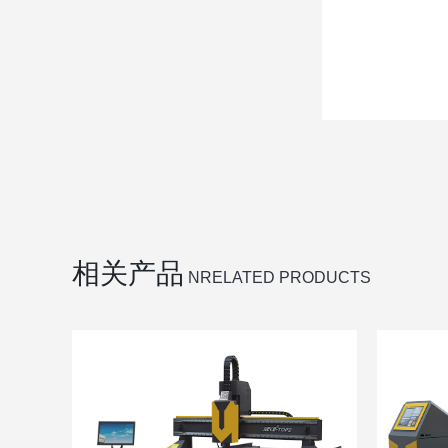
相关产品
NRELATED PRODUCTS