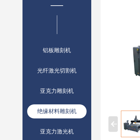
铝板雕刻机
光纤激光切割机
亚克力雕刻机
绝缘材料雕刻机
亚克力激光机