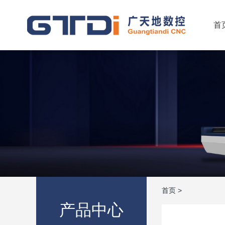
首
首页
>
产品中心